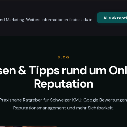
Alle akzept
d Marketing. Weitere Informationen findest du in
BLOG
en & Tipps rund um On
Reputation
Praxisnahe Ratgeber für Schweizer KMU: Google Bewertungen
Reputationsmanagement und mehr Sichtbarkeit.