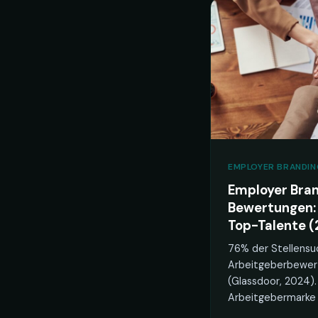
EMPLOYER BRANDI
Employer Bran
Bewertungen:
Top-Talente (
76% der Stellensu
Arbeitgeberbewer
(Glassdoor, 2024).
Arbeitgebermarke 