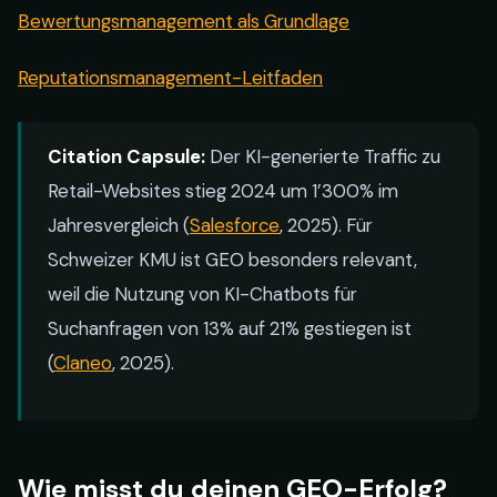
Bewertungsmanagement als Grundlage
Reputationsmanagement-Leitfaden
Citation Capsule:
Der KI-generierte Traffic zu
Retail-Websites stieg 2024 um 1’300% im
Jahresvergleich (
Salesforce
, 2025). Für
Schweizer KMU ist GEO besonders relevant,
weil die Nutzung von KI-Chatbots für
Suchanfragen von 13% auf 21% gestiegen ist
(
Claneo
, 2025).
Wie misst du deinen GEO-Erfolg?