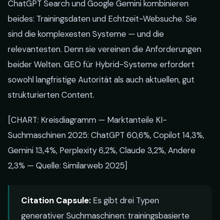
ChatGPT Search und Google Gemini kombinieren
beides: Trainingsdaten und Echtzeit-Websuche. Sie
sind die komplexesten Systeme — und die
relevantesten. Denn sie vereinen die Anforderungen
beider Welten. GEO für Hybrid-Systeme erfordert
sowohl langfristige Autorität als auch aktuellen, gut
strukturierten Content.
[CHART: Kreisdiagramm — Marktanteile KI-
Suchmaschinen 2025: ChatGPT 60,6%, Copilot 14,3%,
Gemini 13,4%, Perplexity 6,2%, Claude 3,2%, Andere
2,3% — Quelle: Similarweb 2025]
Citation Capsule:
Es gibt drei Typen
generativer Suchmaschinen: trainingsbasierte