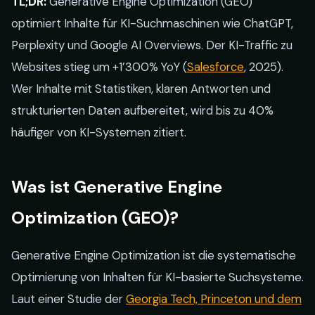
TL;DR:
Generative Engine Optimization (GEO)
optimiert Inhalte für KI-Suchmaschinen wie ChatGPT,
Perplexity und Google AI Overviews. Der KI-Traffic zu
Websites stieg um +1’300% YoY (
Salesforce
, 2025).
Wer Inhalte mit Statistiken, klaren Antworten und
strukturierten Daten aufbereitet, wird bis zu 40%
häufiger von KI-Systemen zitiert.
Was ist Generative Engine
Optimization (GEO)?
Generative Engine Optimization ist die systematische
Optimierung von Inhalten für KI-basierte Suchsysteme.
Laut einer Studie der
Georgia Tech, Princeton und dem