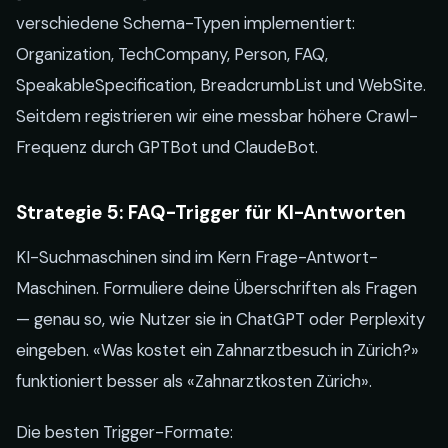
verschiedene Schema-Typen implementiert:
Organization, TechCompany, Person, FAQ,
SpeakableSpecification, BreadcrumbList und WebSite.
Seitdem registrieren wir eine messbar höhere Crawl-
Frequenz durch GPTBot und ClaudeBot.
Strategie 5: FAQ-Trigger für KI-Antworten
KI-Suchmaschinen sind im Kern Frage-Antwort-
Maschinen. Formuliere deine Überschriften als Fragen
— genau so, wie Nutzer sie in ChatGPT oder Perplexity
eingeben. «Was kostet ein Zahnarztbesuch in Zürich?»
funktioniert besser als «Zahnarztkosten Zürich».
Die besten Trigger-Formate: