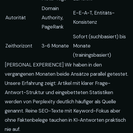
Domain
E-E-A-T, Entitäts-
Autorität
Authority,
Konsistenz
PageRank
Sofort (suchbasiert) bis
Zeithorizont
3-6 Monate
Monate
(trainingsbasiert)
[PERSONAL EXPERIENCE] Wir haben in den
vergangenen Monaten beide Ansätze parallel getestet.
Unsere Erfahrung zeigt: Artikel mit klarer Frage-
Antwort-Struktur und eingebetteten Statistiken
werden von Perplexity deutlich häufiger als Quelle
genannt. Reine SEO-Texte mit Keyword-Fokus aber
ohne Faktenbelege tauchen in KI-Antworten praktisch
nie auf.