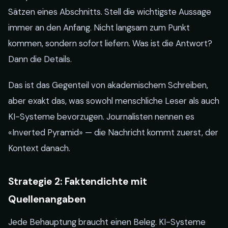
Sätzen eines Abschnitts. Stell die wichtigste Aussage
immer an den Anfang. Nicht langsam zum Punkt
kommen, sondern sofort liefern. Was ist die Antwort?
Dann die Details.
Das ist das Gegenteil von akademischem Schreiben,
aber exakt das, was sowohl menschliche Leser als auch
KI-Systeme bevorzugen. Journalisten nennen es
«Inverted Pyramid» — die Nachricht kommt zuerst, der
Kontext danach.
Strategie 2: Faktendichte mit
Quellenangaben
Jede Behauptung braucht einen Beleg. KI-Systeme