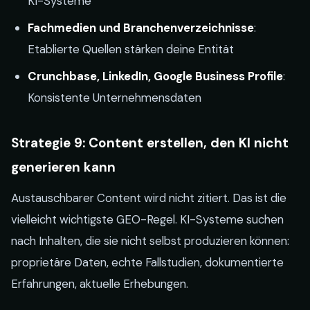
KI-Systeme
Fachmedien und Branchenverzeichnisse
:
Etablierte Quellen stärken deine Entität
Crunchbase, LinkedIn, Google Business Profile
:
Konsistente Unternehmensdaten
Strategie 9: Content erstellen, den KI nicht
generieren kann
Austauschbarer Content wird nicht zitiert. Das ist die
vielleicht wichtigste GEO-Regel. KI-Systeme suchen
nach Inhalten, die sie nicht selbst produzieren können:
proprietäre Daten, echte Fallstudien, dokumentierte
Erfahrungen, aktuelle Erhebungen.