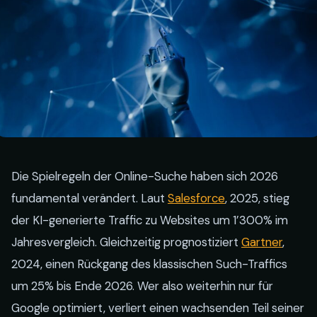
Die Spielregeln der Online-Suche haben sich 2026
fundamental verändert. Laut
Salesforce
, 2025, stieg
der KI-generierte Traffic zu Websites um 1’300% im
Jahresvergleich. Gleichzeitig prognostiziert
Gartner
,
2024, einen Rückgang des klassischen Such-Traffics
um 25% bis Ende 2026. Wer also weiterhin nur für
Google optimiert, verliert einen wachsenden Teil seiner