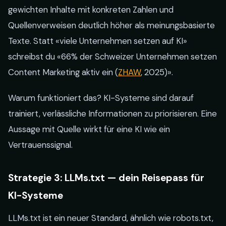
gewichten Inhalte mit konkreten Zahlen und
Quellenverweisen deutlich höher als meinungsbasierte
Texte. Statt «viele Unternehmen setzen auf KI»
schreibst du «66% der Schweizer Unternehmen setzen
Content Marketing aktiv ein (
ZHAW
, 2025)».
Warum funktioniert das? KI-Systeme sind darauf
trainiert, verlässliche Informationen zu priorisieren. Eine
Aussage mit Quelle wirkt für eine KI wie ein
Vertrauenssignal.
Strategie 3: LLMs.txt — dein Reisepass für
KI-Systeme
LLMs.txt ist ein neuer Standard, ähnlich wie robots.txt,