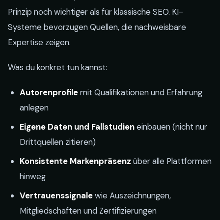
Prinzip noch wichtiger als für klassische SEO. KI-
Systeme bevorzugen Quellen, die nachweisbare
Expertise zeigen.
Was du konkret tun kannst:
Autorenprofile
mit Qualifikationen und Erfahrung
anlegen
Eigene Daten und Fallstudien
einbauen (nicht nur
Drittquellen zitieren)
Konsistente Markenpräsenz
über alle Plattformen
hinweg
Vertrauenssignale
wie Auszeichnungen,
Mitgliedschaften und Zertifizierungen