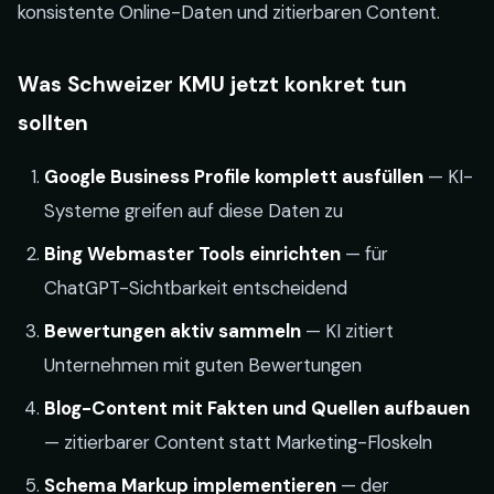
konsistente Online-Daten und zitierbaren Content.
Was Schweizer KMU jetzt konkret tun
sollten
Google Business Profile komplett ausfüllen
— KI-
Systeme greifen auf diese Daten zu
Bing Webmaster Tools einrichten
— für
ChatGPT-Sichtbarkeit entscheidend
Bewertungen aktiv sammeln
— KI zitiert
Unternehmen mit guten Bewertungen
Blog-Content mit Fakten und Quellen aufbauen
— zitierbarer Content statt Marketing-Floskeln
Schema Markup implementieren
— der