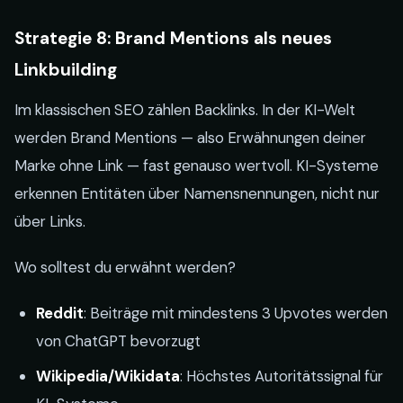
Strategie 8: Brand Mentions als neues
Linkbuilding
Im klassischen SEO zählen Backlinks. In der KI-Welt
werden Brand Mentions — also Erwähnungen deiner
Marke ohne Link — fast genauso wertvoll. KI-Systeme
erkennen Entitäten über Namensnennungen, nicht nur
über Links.
Wo solltest du erwähnt werden?
Reddit
: Beiträge mit mindestens 3 Upvotes werden
von ChatGPT bevorzugt
Wikipedia/Wikidata
: Höchstes Autoritätssignal für