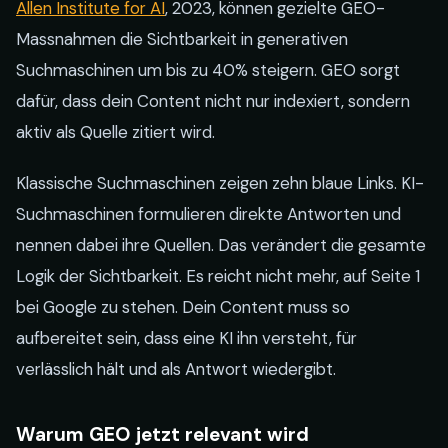
Allen Institute for AI
, 2023, können gezielte GEO-
Massnahmen die Sichtbarkeit in generativen
Suchmaschinen um bis zu 40% steigern. GEO sorgt
dafür, dass dein Content nicht nur indexiert, sondern
aktiv als Quelle zitiert wird.
Klassische Suchmaschinen zeigen zehn blaue Links. KI-
Suchmaschinen formulieren direkte Antworten und
nennen dabei ihre Quellen. Das verändert die gesamte
Logik der Sichtbarkeit. Es reicht nicht mehr, auf Seite 1
bei Google zu stehen. Dein Content muss so
aufbereitet sein, dass eine KI ihn versteht, für
verlässlich hält und als Antwort wiedergibt.
Warum GEO jetzt relevant wird