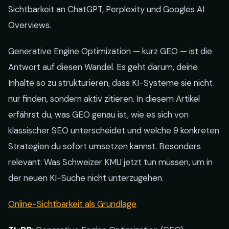
Sichtbarkeit an ChatGPT, Perplexity und Googles AI
Overviews.
Generative Engine Optimization — kurz GEO — ist die
Antwort auf diesen Wandel. Es geht darum, deine
Inhalte so zu strukturieren, dass KI-Systeme sie nicht
nur finden, sondern aktiv zitieren. In diesem Artikel
erfährst du, was GEO genau ist, wie es sich von
klassischer SEO unterscheidet und welche 9 konkreten
Strategien du sofort umsetzen kannst. Besonders
relevant: Was Schweizer KMU jetzt tun müssen, um in
der neuen KI-Suche nicht unterzugehen.
Online-Sichtbarkeit als Grundlage