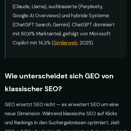
(Claude, Llama), suchbasierte (Perplexity,
Google AI Overviews) und hybride Systeme
(ChatGPT Search, Gemini). ChatGPT dominiert
mit 60,6% Marktanteil, gefolgt von Microsoft
Copilot mit 14,3% (
Similarweb
, 2025).
Wie unterscheidet sich GEO von
klassischer SEO?
GEO ersetzt SEO nicht — es erweitert SEO um eine
neue Dimension. Während klassische SEO auf Klicks
und Rankings in den Suchergebnissen optimiert, zielt