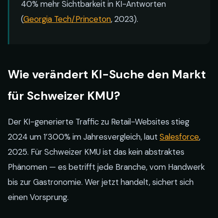
40% mehr Sichtbarkeit in KI-Antworten
(
Georgia Tech/Princeton
, 2023).
Wie verändert KI-Suche den Markt
für Schweizer KMU?
Der KI-generierte Traffic zu Retail-Websites stieg
2024 um 1’300% im Jahresvergleich, laut
Salesforce
,
2025. Für Schweizer KMU ist das kein abstraktes
Phänomen — es betrifft jede Branche, vom Handwerk
bis zur Gastronomie. Wer jetzt handelt, sichert sich
einen Vorsprung.