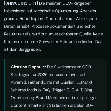
[UNIQUE INSIGHT] Die meisten GEO-Ratgeber
fokussieren auf technische Optimierung. Aber der
grösste Hebel liegt im Content selbst. Wer eigene
Daten erhebt, Prozesse dokumentiert und echte
Resultate teilt, wird zur unverzichtbaren Quelle. Keine
KI kann eine echte Schweizer Fallstudie erfinden. Das
ist dein Burggraben.
Citation Capsule:
Die 9 wirksamsten GEO-
Strategien für 2026 umfassen: Inverted
Pyramid, Faktendichte mit Quellen, LLMs.txt,
Schema Markup, FAQ-Trigger, E-E-A-T, Bing-
Optimierung, Brand Mentions und einzigartigen
Content. Inhalte mit Statistiken erzielen 30-