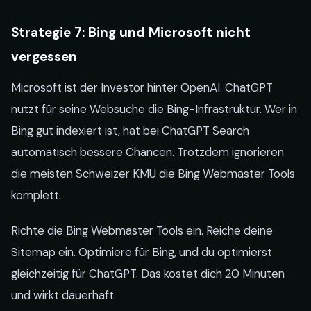
Strategie 7: Bing und Microsoft nicht
vergessen
Microsoft ist der Investor hinter OpenAI. ChatGPT
nutzt für seine Websuche die Bing-Infrastruktur. Wer in
Bing gut indexiert ist, hat bei ChatGPT Search
automatisch bessere Chancen. Trotzdem ignorieren
die meisten Schweizer KMU die Bing Webmaster Tools
komplett.
Richte die Bing Webmaster Tools ein. Reiche deine
Sitemap ein. Optimiere für Bing, und du optimierst
gleichzeitig für ChatGPT. Das kostet dich 20 Minuten
und wirkt dauerhaft.