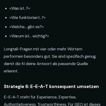
«Was ist…?»
«Wie funktioniert…?»
«Welche… gibt es?»
«Warum ist… wichtig?»
Longtail-Fragen mit vier oder mehr Wörtern
performen besonders gut. Sie sind spezifisch genug,
damit die KI deine Antwort als passende Quelle
erkennt.
Strategie 6: E-E-A-T konsequent umsetzen
E-E-A-T steht für Experience, Expertise,
Authoritativeness, Trustworthiness. Für GEO ist dieses