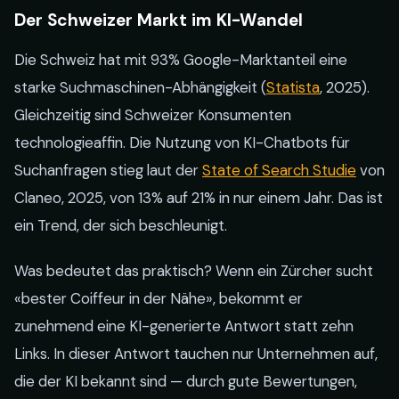
Der Schweizer Markt im KI-Wandel
Die Schweiz hat mit 93% Google-Marktanteil eine
starke Suchmaschinen-Abhängigkeit (
Statista
, 2025).
Gleichzeitig sind Schweizer Konsumenten
technologieaffin. Die Nutzung von KI-Chatbots für
Suchanfragen stieg laut der
State of Search Studie
von
Claneo, 2025, von 13% auf 21% in nur einem Jahr. Das ist
ein Trend, der sich beschleunigt.
Was bedeutet das praktisch? Wenn ein Zürcher sucht
«bester Coiffeur in der Nähe», bekommt er
zunehmend eine KI-generierte Antwort statt zehn
Links. In dieser Antwort tauchen nur Unternehmen auf,
die der KI bekannt sind — durch gute Bewertungen,