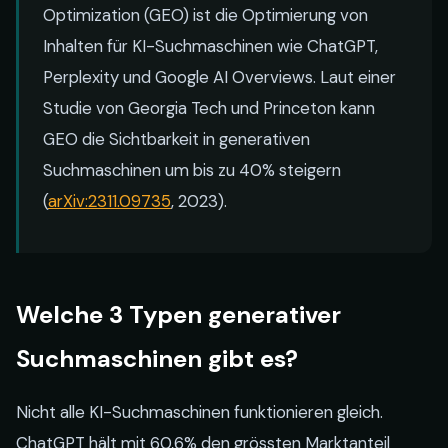
Optimization (GEO) ist die Optimierung von
Inhalten für KI-Suchmaschinen wie ChatGPT,
Perplexity und Google AI Overviews. Laut einer
Studie von Georgia Tech und Princeton kann
GEO die Sichtbarkeit in generativen
Suchmaschinen um bis zu 40% steigern
(
arXiv:2311.09735
, 2023).
Welche 3 Typen generativer
Suchmaschinen gibt es?
Nicht alle KI-Suchmaschinen funktionieren gleich.
ChatGPT hält mit 60,6% den grössten Marktanteil