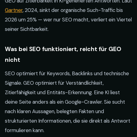
GEO auf Zitierbarkeit in KI-generierten Antworten. Laut
Gartner
, 2024, sinkt der organische Such-Traffic bis
2026 um 25% — wer nur SEO macht, verliert ein Viertel
seiner Sichtbarkeit.
Was bei SEO funktioniert, reicht für GEO
nicht
SEO optimiert für Keywords, Backlinks und technische
Signale. GEO optimiert für Verständlichkeit,
Zitierfähigkeit und Entitäts-Erkennung. Eine KI liest
deine Seite anders als ein Google-Crawler. Sie sucht
nach klaren Aussagen, belegten Fakten und
strukturierten Informationen, die sie direkt als Antwort
formulieren kann.