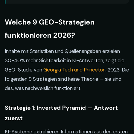
Welche 9 GEO-Strategien
funktionieren 2026?
Inhalte mit Statistiken und Quellenangaben erzielen
30-40% mehr Sichtbarkeit in KI-Antworten, zeigt die
GEO-Studie von
Georgia Tech und Princeton
, 2023. Die
folgenden 9 Strategien sind keine Theorie — sie sind
das, was nachweislich funktioniert.
Strategie 1: Inverted Pyramid — Antwort
zuerst
KI-Systeme extrahieren Informationen aus den ersten