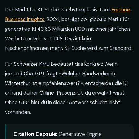
Der Markt für KI-Suche wächst explosiv. Laut
Fortune
Business Insights
, 2024, beträgt der globale Markt für
generative KI 43,63 Milliarden USD mit einer jährlichen
Wachstumsrate von 14%. Das ist kein
Nischenphänomen mehr. KI-Suche wird zum Standard.
Für Schweizer KMU bedeutet das konkret: Wenn
jemand ChatGPT fragt «Welcher Handwerker in
Winterthur ist empfehlenswert?», entscheidet die KI
anhand deiner Online-Präsenz, ob du erwähnt wirst.
Ohne GEO bist du in dieser Antwort schlicht nicht
vorhanden.
Citation Capsule:
Generative Engine