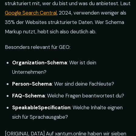
strukturiert mit, wer du bist und was du anbietest. Laut
Google Search Central
, 2024, verwenden weniger als
35% der Websites strukturierte Daten. Wer Schema
Markup nutzt, hebt sich also deutlich ab.
Besonders relevant für GEO:
Organization-Schema
: Wer ist dein
Unternehmen?
Person-Schema
: Wer sind deine Fachleute?
FAQ-Schema
: Welche Fragen beantwortest du?
SpeakableSpecification
: Welche Inhalte eignen
sich für Sprachausgabe?
[ORIGINAL DATA] Auf xantum.online haben wir sieben