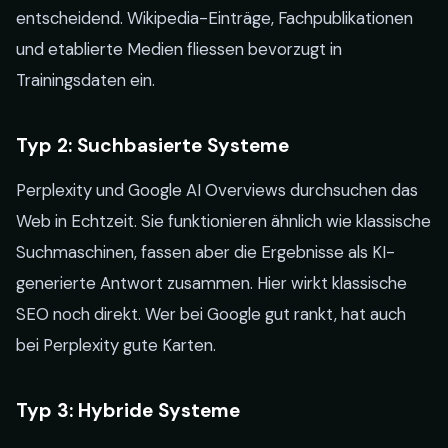
entscheidend. Wikipedia-Einträge, Fachpublikationen
und etablierte Medien fliessen bevorzugt in
Trainingsdaten ein.
Typ 2: Suchbasierte Systeme
Perplexity und Google AI Overviews durchsuchen das
Web in Echtzeit. Sie funktionieren ähnlich wie klassische
Suchmaschinen, fassen aber die Ergebnisse als KI-
generierte Antwort zusammen. Hier wirkt klassische
SEO noch direkt. Wer bei Google gut rankt, hat auch
bei Perplexity gute Karten.
Typ 3: Hybride Systeme