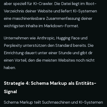
aber speziell für KI-Crawler. Die Datei liegt im Root-
Verzeichnis deiner Website und liefert KI-Systemen
eine maschinenlesbare Zusammenfassung deiner
wichtigsten Inhalte im Markdown-Format.
Unternehmen wie Anthropic, Hugging Face und
Perplexity unterstützen den Standard bereits. Die
Einrichtung dauert unter einer Stunde und gibt dir
einen Vorteil, den die meisten Websites noch nicht
haben.
Strategie 4: Schema Markup als Entitäts-
Signal
Schema Markup teilt Suchmaschinen und KI-Systemen