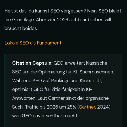
Heisst das, du kannst SEO vergessen? Nein. SEO bleibt
die Grundlage. Aber wer 2026 sichtbar bleiben will,
braucht beides.
Lokale SEO als Fundament
Citation Capsule:
GEO erweitert klassische
SEO um die Optimierung für KI-Suchmaschinen.
Während SEO auf Rankings und Klicks zielt,
optimiert GEO für Zitierfähigkeit in KI-
Antworten. Laut Gartner sinkt der organische
Such-Traffic bis 2026 um 25% (
Gartner
, 2024),
was GEO unverzichtbar macht.