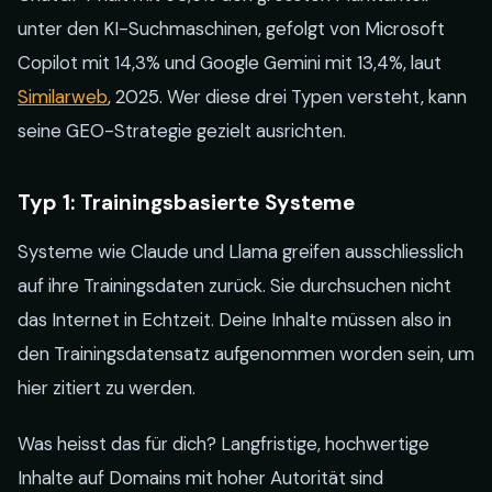
unter den KI-Suchmaschinen, gefolgt von Microsoft
Copilot mit 14,3% und Google Gemini mit 13,4%, laut
Similarweb
, 2025. Wer diese drei Typen versteht, kann
seine GEO-Strategie gezielt ausrichten.
Typ 1: Trainingsbasierte Systeme
Systeme wie Claude und Llama greifen ausschliesslich
auf ihre Trainingsdaten zurück. Sie durchsuchen nicht
das Internet in Echtzeit. Deine Inhalte müssen also in
den Trainingsdatensatz aufgenommen worden sein, um
hier zitiert zu werden.
Was heisst das für dich? Langfristige, hochwertige
Inhalte auf Domains mit hoher Autorität sind